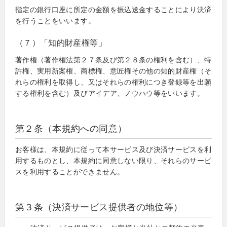
指定の銀行口座に所定の金額を振込送金することにより決済
を行うことをいいます。
（７）「知的財産権等」
著作権（著作権法第２７条及び第２８条の権利を含む）、特
許権、実用新案権、商標権、意匠権その他の知的財産権（そ
れらの権利を取得し、又はそれらの権利につき登録等を出願
する権利を含む）及びアイデア、ノウハウ等をいいます。
第２条（本規約への同意）
お客様は、本規約に従って本サービス及び決済サービスを利
用するものとし、本規約に同意しない限り、それらのサービ
スを利用することができません。
第３条（決済サービス提供者の地位等）