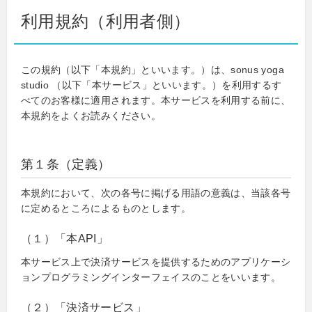
利用規約（利用者側）
この規約（以下「本規約」といいます。）は、sonus yoga
studio （以下「本サービス」といいます。）を利用するす
べてのお客様に適用されます。本サービスを利用する前に、
本規約をよくお読みください。
第１条（定義）
本規約において、次の各号に掲げる用語の意義は、当該各号
に定めるところによるものとします。
（１）「本API」
本サービス上で決済サービスを提供するためのアプリケーシ
ョンプログラミングインターフェイスのことをいいます。
（２）「決済サービス」