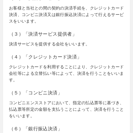
お客様と当社との間の契約の決済手続を、クレジットカード
決済、コンビニ決済又は銀行振込決済によって行えるサービ
スをいいます。
（３）「決済サービス提供者」
決済サービスを提供する会社をいいます。
（４）「クレジットカード決済」
クレジットカードを利用することにより、クレジットカード
会社等による立替払い等によって、決済を行うことをいいま
す。
（５）「コンビニ決済」
コンビニエンスストアにおいて、指定の払込票等に基づき、
払込票等所定の金額を支払うことによって、決済を行うこと
をいいます。
（６）「銀行振込決済」