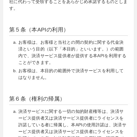
社に代わって受領することをあらかじめ承諾するものとしま
す。
第５条（本APIの利用）
お客様は、お客様と当社との間の契約に関する代金決
済という目的（以下「本目的」といいます。）の範囲
内で、決済サービス提供者が提供する本APIを利用する
ことができます。
お客様は、本目的の範囲外で決済サービスを利用して
はなりません。
第６条（権利の帰属）
決済サービスに関する一切の知的財産権等は、決済サ
ービス提供者又は決済サービス提供者にライセンスを
許諾している者に帰属し、本APIの使用許諾は、決済サ
ービス提供者又は決済サービス提供者にライセンスを